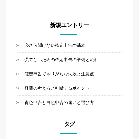
新規エントリー
今さら聞けない確定申告の基本
慌てないための確定申告の準備と流れ
確定申告でやりがちな失敗と注意点
経費の考え方と判断するポイント
青色申告と白色申告の違いと選び方
タグ