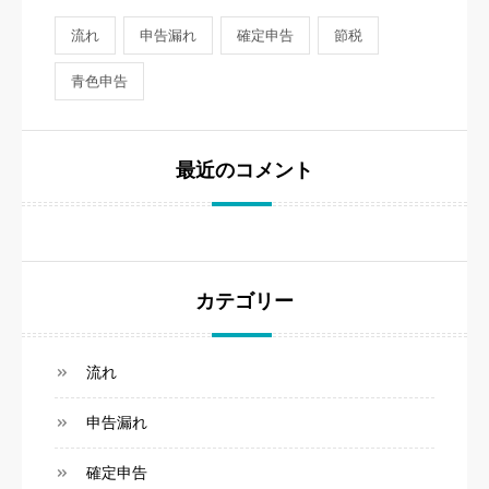
流れ
申告漏れ
確定申告
節税
青色申告
最近のコメント
カテゴリー
流れ
申告漏れ
確定申告