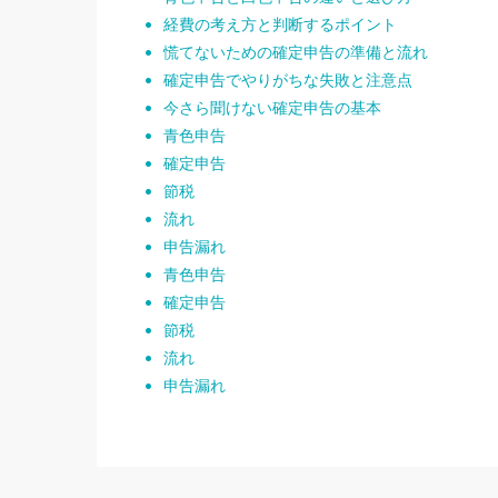
経費の考え方と判断するポイント
慌てないための確定申告の準備と流れ
確定申告でやりがちな失敗と注意点
今さら聞けない確定申告の基本
青色申告
確定申告
節税
流れ
申告漏れ
青色申告
確定申告
節税
流れ
申告漏れ