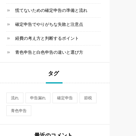
慌てないための確定申告の準備と流れ
確定申告でやりがちな失敗と注意点
経費の考え方と判断するポイント
青色申告と白色申告の違いと選び方
タグ
流れ
申告漏れ
確定申告
節税
青色申告
最近のコメント