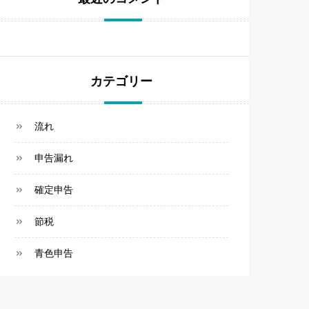
カテゴリー
流れ
申告漏れ
確定申告
節税
青色申告