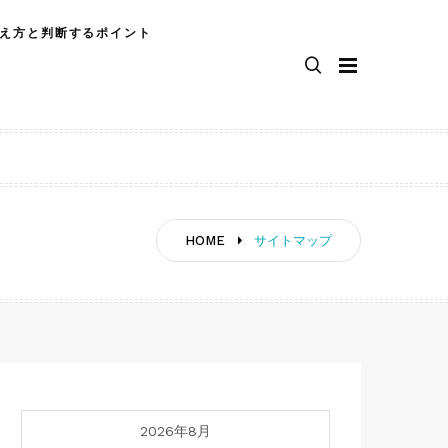
え方と判断するポイント
HOME
サイトマップ
2026年8月