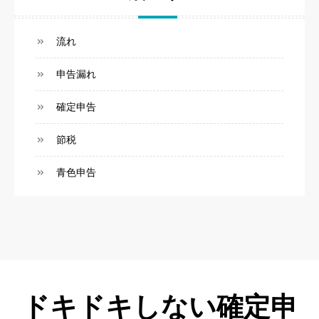
流れ
申告漏れ
確定申告
節税
青色申告
ドキドキしない確定申