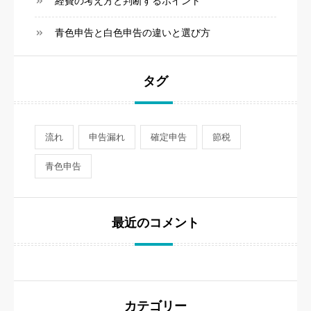
経費の考え方と判断するポイント
青色申告と白色申告の違いと選び方
タグ
流れ
申告漏れ
確定申告
節税
青色申告
最近のコメント
カテゴリー